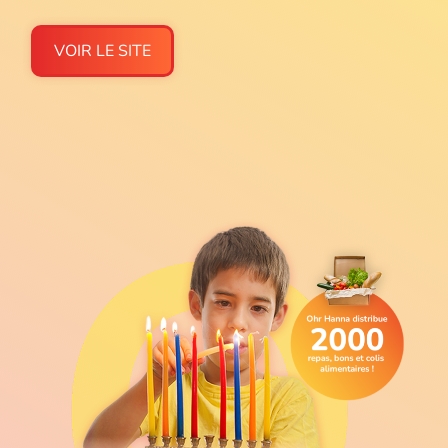
VOIR LE SITE