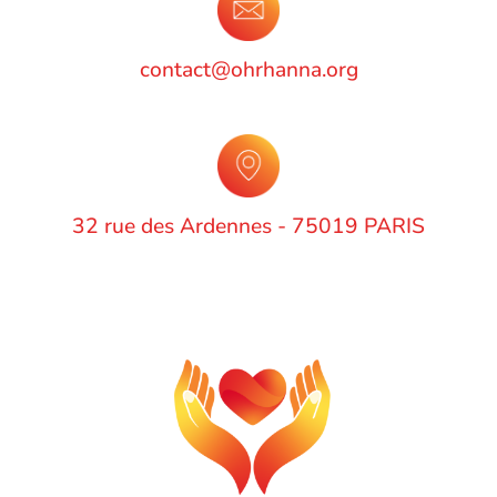
contact@ohrhanna.org
32 rue des Ardennes - 75019 PARIS