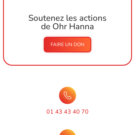
Soutenez les actions
de Ohr Hanna
FAIRE UN DON
01 43 43 40 70