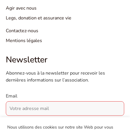
Agir avec nous
Legs, donation et assurance vie
Contactez-nous
Mentions légales
Newsletter
Abonnez-vous à la newsletter pour recevoir les
dernières informations sur l’association.
Email
Nous utilisons des cookies sur notre site Web pour vous
VALIDER