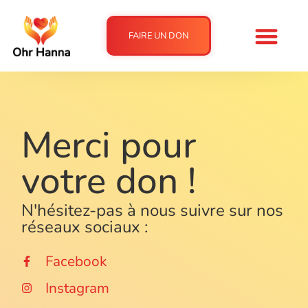
FAIRE UN DON
Merci pour
votre don !
N'hésitez-pas à nous suivre sur nos
réseaux sociaux :
Facebook
Instagram