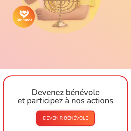
Devenez bénévole
et participez à nos actions
DEVENIR BÉNÉVOLE