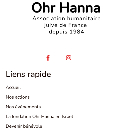
Liens rapide
Accueil
Nos actions
Nos événements
La fondation Ohr Hanna en Israël
Devenir bénévole